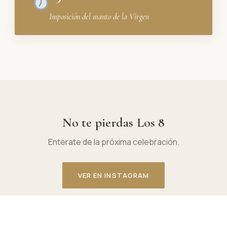
Imposición del manto de la Virgen
No te pierdas Los 8
Enterate de la próxima celebración.
VER EN INSTAGRAM