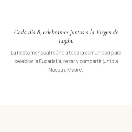
Cada día 8, celebramos juntos a la Virgen de
Luján.
La fiesta mensual reúne a toda la comunidad para
celebrar la Eucaristía, rezar y compartir junto a
Nuestra Madre.